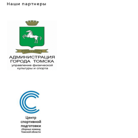
Наши партнеры