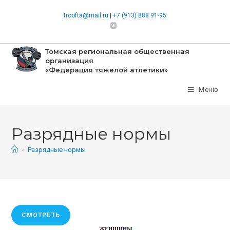
Перейти
troofta@mail.ru
|
+7 (913) 888 91-95
к
содержимому
Томская региональная общественная
организация
«Федерация тяжелой атлетики»
Меню
Разрядные нормы
>
Разрядные нормы
СМОТРЕТЬ